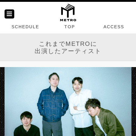
SCHEDULE
TOP
ACCESS
これまでMETROに
出演したアーティスト