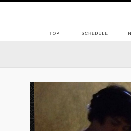
TOP
SCHEDULE