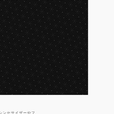
ュラーシンセサイザーやフ