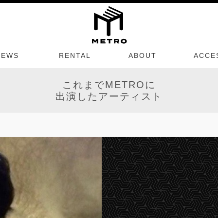
NEWS
RENTAL
ABOUT
ACCE
これまでMETROに
出演したアーティスト