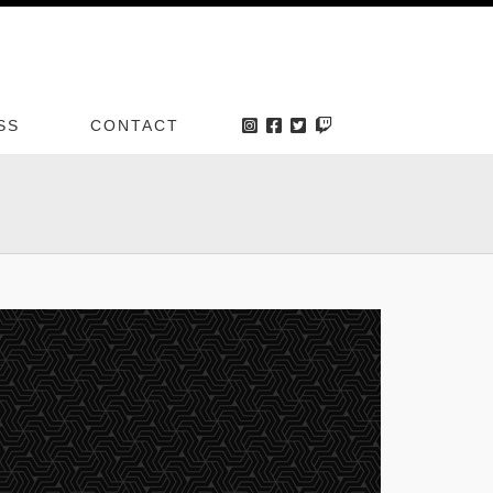
SS
CONTACT