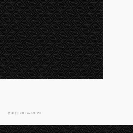
更新日:2024/09/26