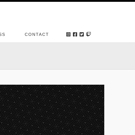
SS
CONTACT