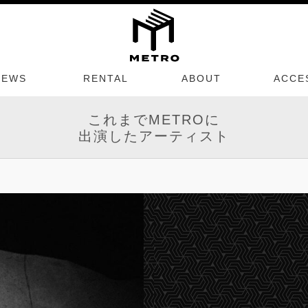
NEWS
RENTAL
ABOUT
ACCE
これまでMETROに
出演したアーティスト