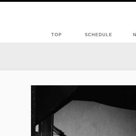
TOP
SCHEDULE