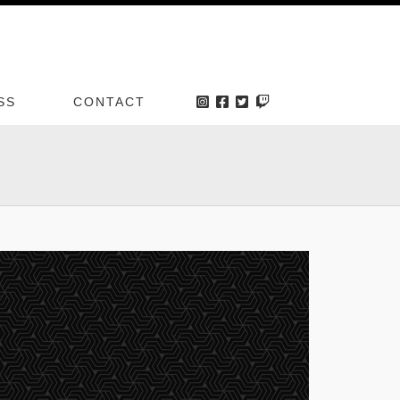
SS
CONTACT