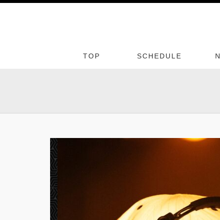
TOP
SCHEDULE