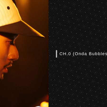
CH.0 (Onda Bubbles