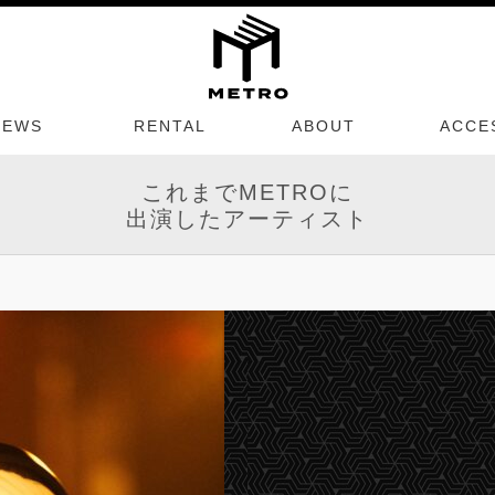
NEWS
RENTAL
ABOUT
ACCE
これまでMETROに
出演したアーティスト