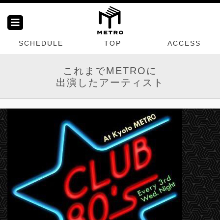
SCHEDULE
TOP
ACCESS
これまでMETROに
出演したアーティスト