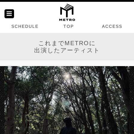
SCHEDULE
TOP
ACCESS
これまでMETROに
出演したアーティスト