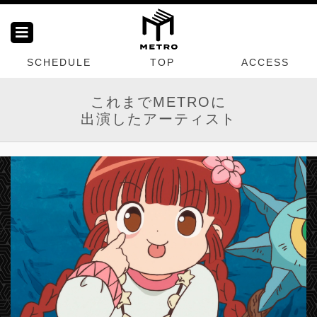
SCHEDULE
TOP
ACCESS
これまでMETROに
出演したアーティスト