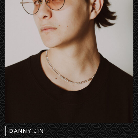
DANNY JIN