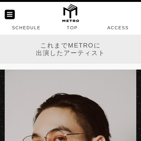
SCHEDULE
TOP
ACCESS
これまでMETROに
出演したアーティスト