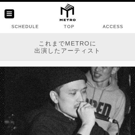
SCHEDULE
TOP
ACCESS
これまでMETROに
出演したアーティスト