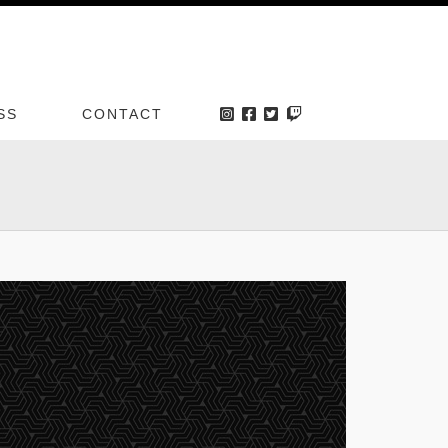
SS
CONTACT