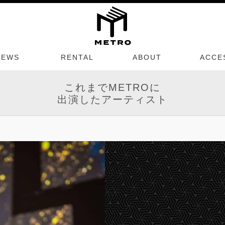
NEWS
RENTAL
ABOUT
ACCE
これまでMETROに
出演したアーティスト