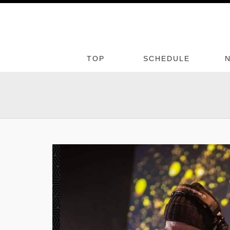
TOP
SCHEDULE