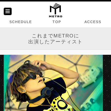
SCHEDULE
TOP
ACCESS
これまでMETROに
出演したアーティスト