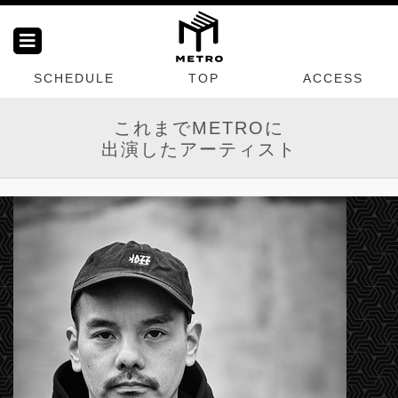
SCHEDULE
TOP
ACCESS
これまでMETROに
出演したアーティスト