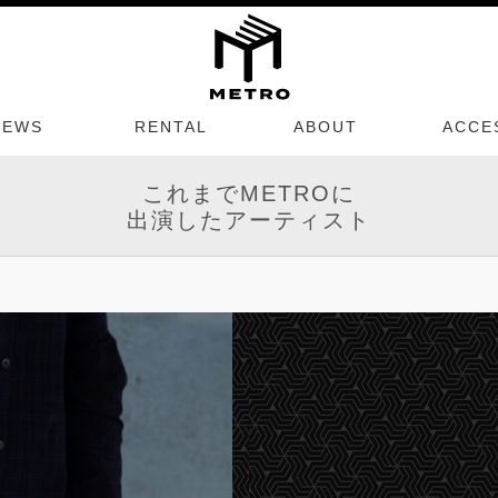
NEWS
RENTAL
ABOUT
ACCE
これまでMETROに
出演したアーティスト