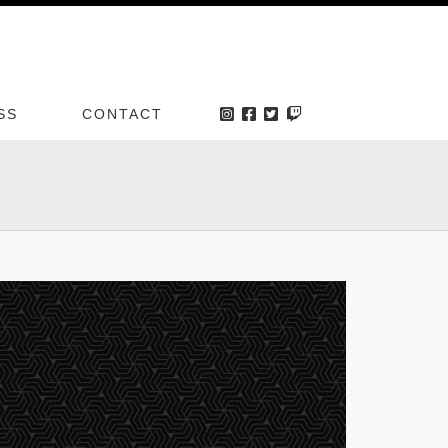
SS
CONTACT