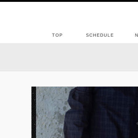
TOP
SCHEDULE