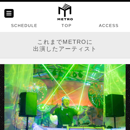
SCHEDULE
TOP
ACCESS
これまでMETROに
出演したアーティスト