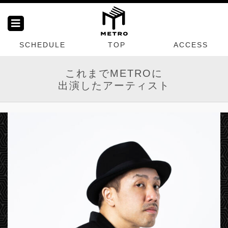
SCHEDULE
TOP
ACCESS
これまでMETROに
出演したアーティスト