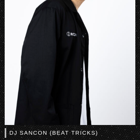
DJ SANCON (BEAT TRICKS)