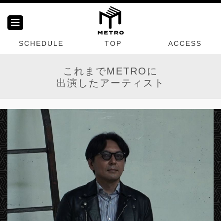
SCHEDULE
TOP
ACCESS
これまでMETROに
出演したアーティスト