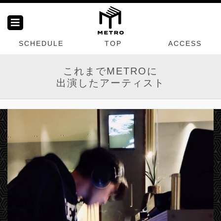
SCHEDULE
TOP
ACCESS
これまでMETROに
出演したアーティスト