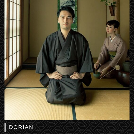
DORIAN