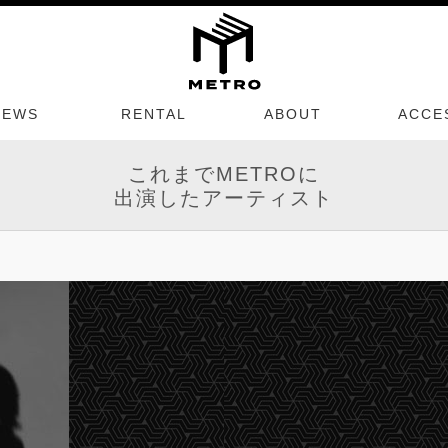
NEWS
RENTAL
ABOUT
ACCE
これまでMETROに
出演したアーティスト