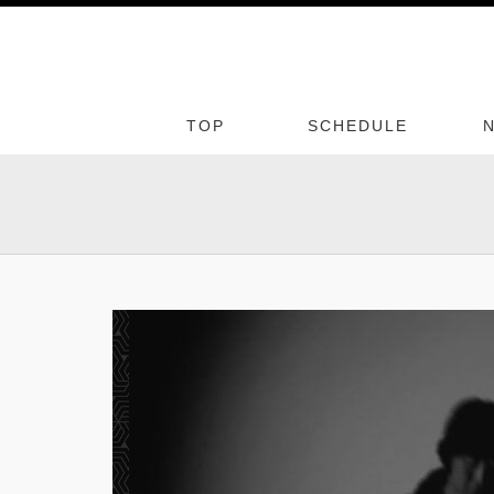
TOP
SCHEDULE