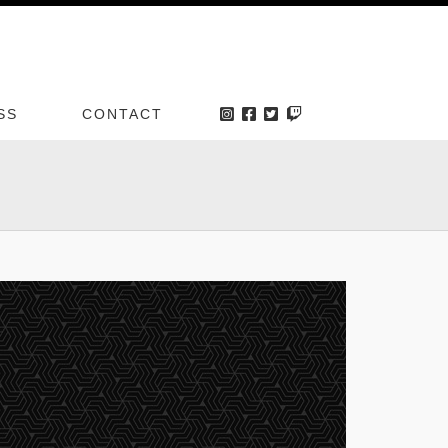
SS
CONTACT