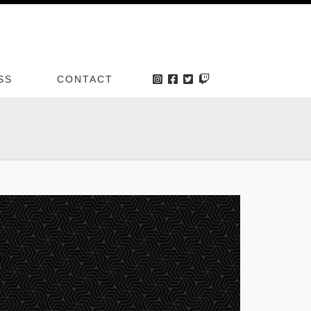
SS
CONTACT