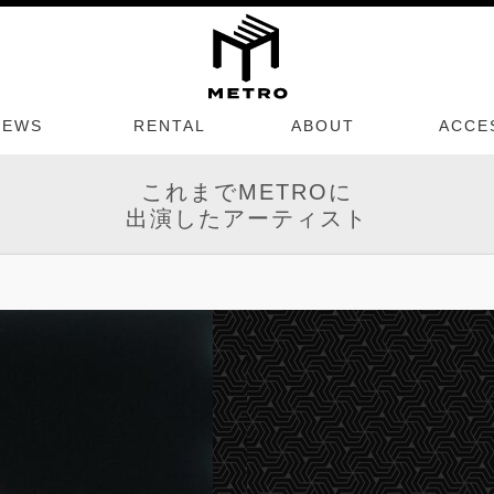
NEWS
RENTAL
ABOUT
ACCE
これまでMETROに
出演したアーティスト