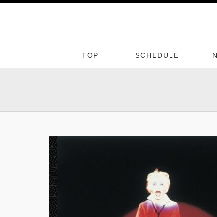
TOP
SCHEDULE