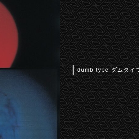
dumb type ダムタイ