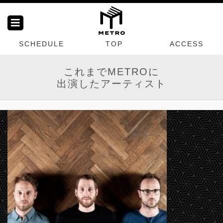
SCHEDULE
TOP
ACCESS
これまでMETROに
出演したアーティスト