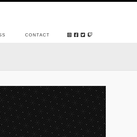
SS
CONTACT