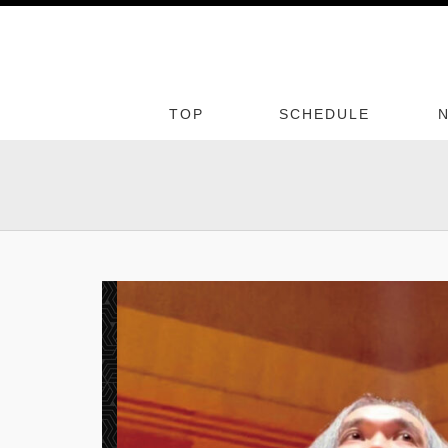
TOP
SCHEDULE