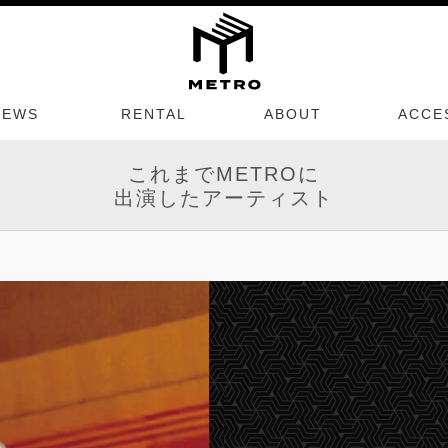
NEWS
RENTAL
ABOUT
ACCE
これまでMETROに
出演したアーティスト