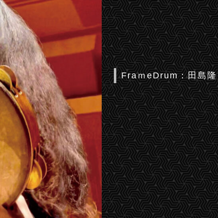
FraｍeDrum：田島隆