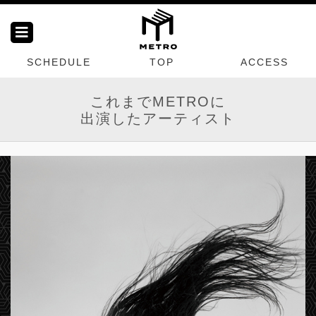
SCHEDULE
TOP
ACCESS
これまでMETROに
出演したアーティスト