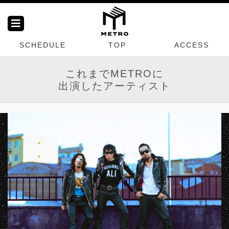
SCHEDULE
TOP
ACCESS
これまでMETROに
出演したアーティスト