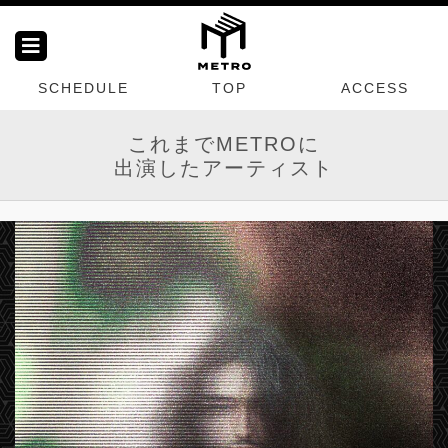
SCHEDULE
TOP
ACCESS
これまでMETROに
出演したアーティスト