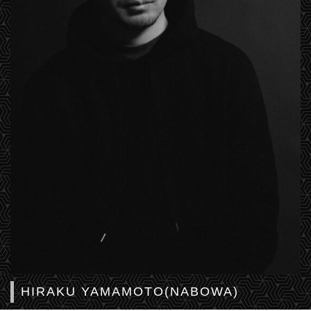
HIRAKU YAMAMOTO(NABOWA)