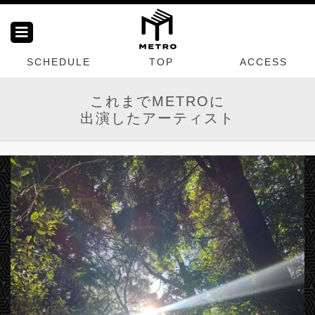
SCHEDULE
TOP
ACCESS
これまでMETROに
出演したアーティスト