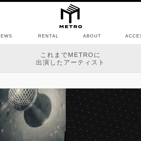
NEWS
RENTAL
ABOUT
ACCE
これまでMETROに
出演したアーティスト