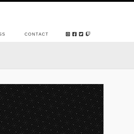
SS
CONTACT