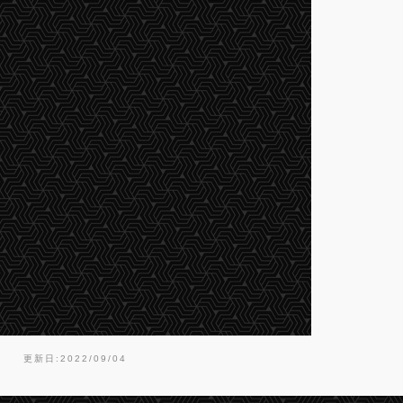
更新日:2022/09/04