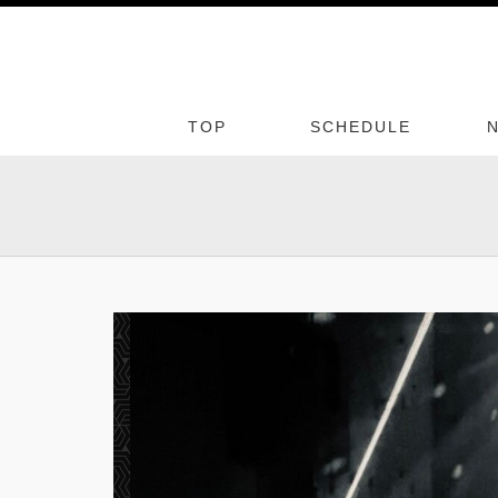
TOP
SCHEDULE