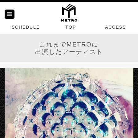
SCHEDULE
TOP
ACCESS
これまでMETROに
出演したアーティスト