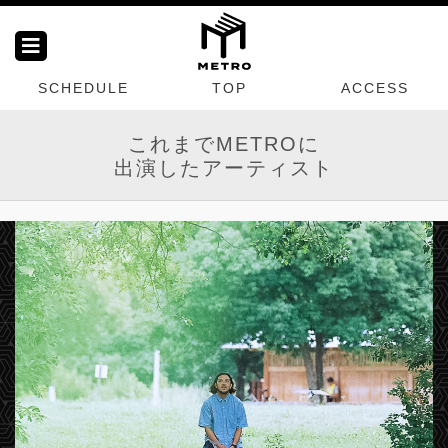
SCHEDULE
TOP
ACCESS
これまでMETROに
出演したアーティスト