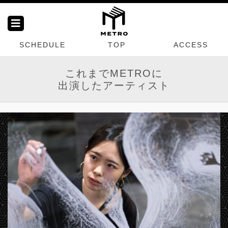
SCHEDULE
TOP
ACCESS
これまでMETROに
出演したアーティスト