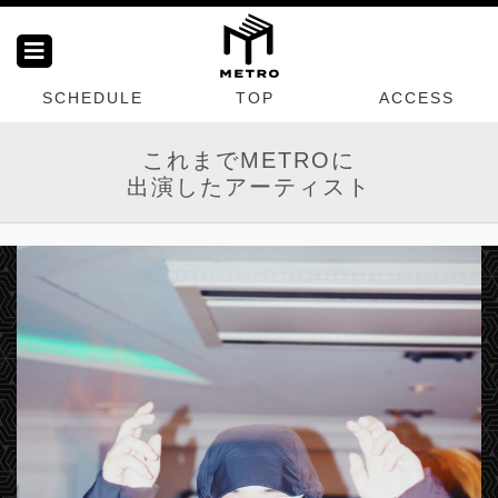
SCHEDULE
TOP
ACCESS
これまでMETROに
出演したアーティスト