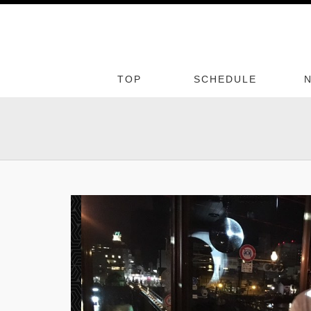
TOP
SCHEDULE