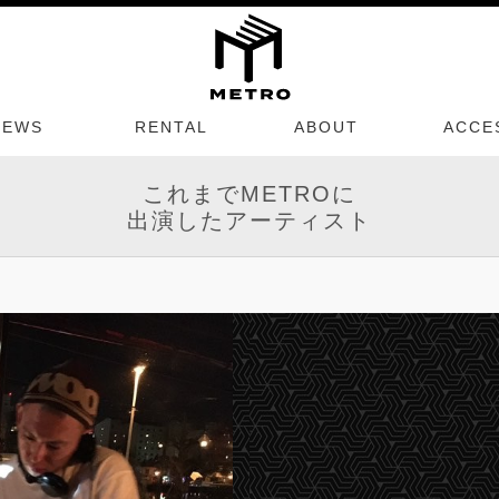
NEWS
RENTAL
ABOUT
ACCE
これまでMETROに
出演したアーティスト