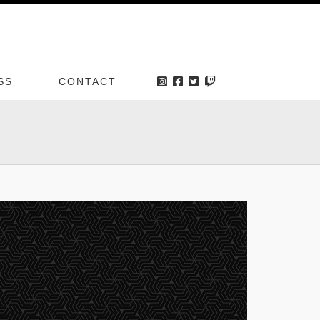
SS
CONTACT