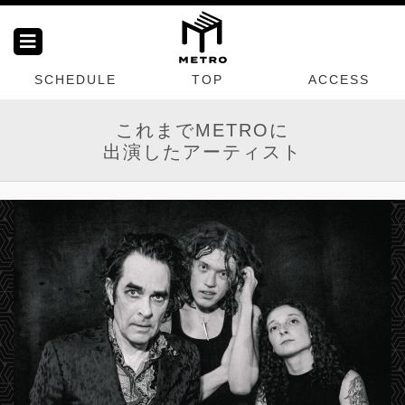
SCHEDULE
TOP
ACCESS
これまでMETROに
出演したアーティスト