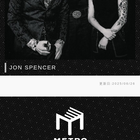
JON SPENCER
更新日:2025/06/26