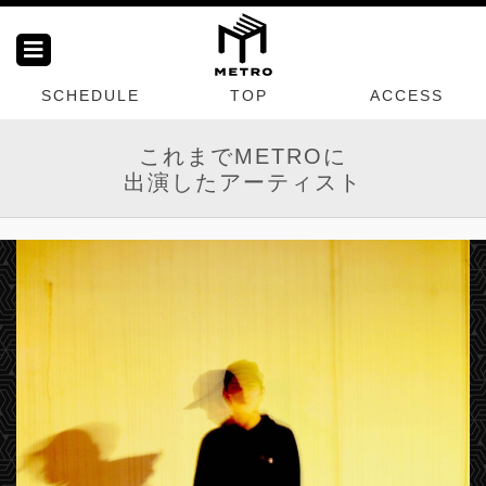
SCHEDULE
TOP
ACCESS
これまでMETROに
出演したアーティスト