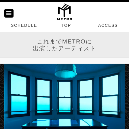
SCHEDULE
TOP
ACCESS
これまでMETROに
出演したアーティスト