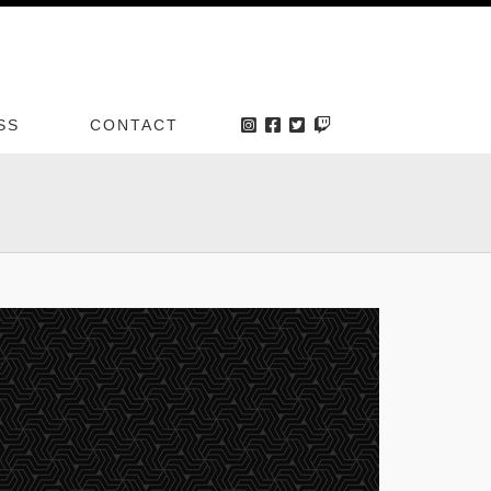
SS
CONTACT