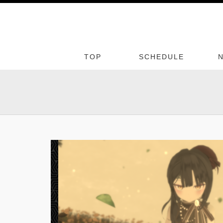
TOP
SCHEDULE