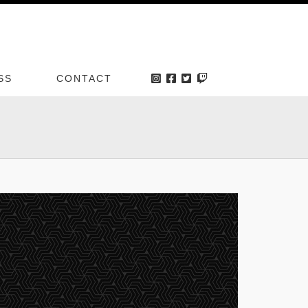
SS
CONTACT