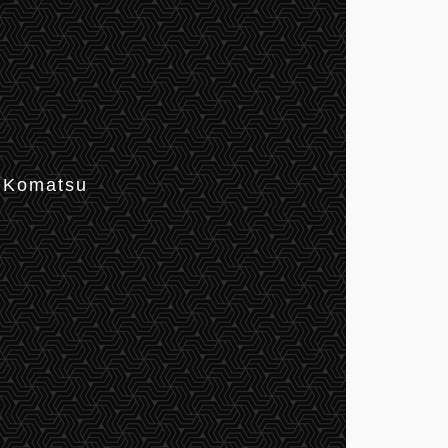
 Komatsu