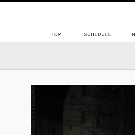
TOP
SCHEDULE