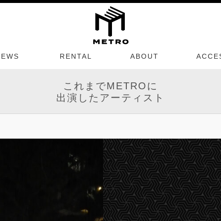
NEWS
RENTAL
ABOUT
ACCE
これまでMETROに
出演したアーティスト