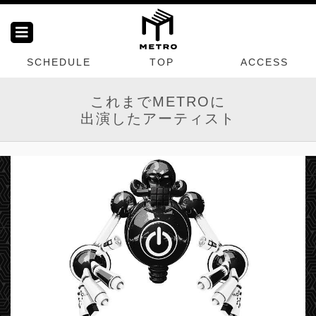
SCHEDULE
TOP
ACCESS
これまでMETROに
出演したアーティスト