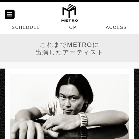
SCHEDULE
TOP
ACCESS
これまでMETROに
出演したアーティスト