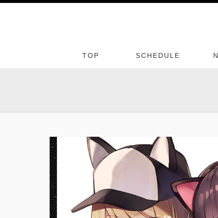
TOP
SCHEDULE