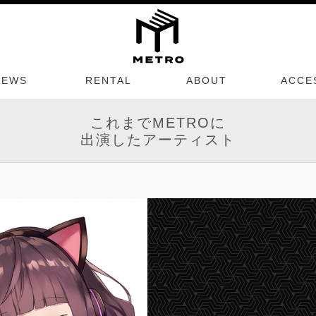
NEWS
RENTAL
ABOUT
ACCE
これまでMETROに
出演したアーティスト