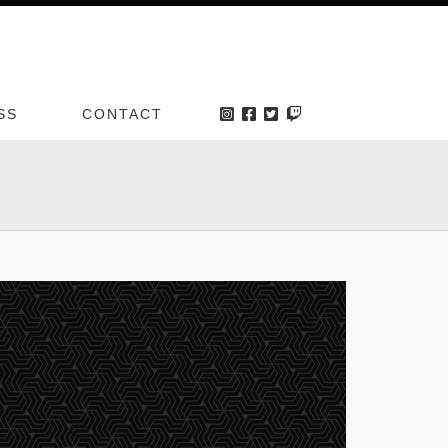
SS
CONTACT