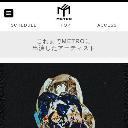
SCHEDULE
TOP
ACCESS
これまでMETROに
出演したアーティスト