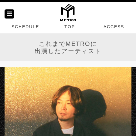
SCHEDULE
TOP
ACCESS
これまでMETROに
出演したアーティスト