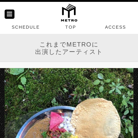
SCHEDULE
TOP
ACCESS
これまでMETROに
出演したアーティスト