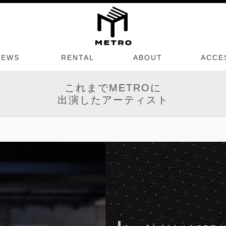
NEWS
RENTAL
ABOUT
ACCE
これまでMETROに
出演したアーティスト