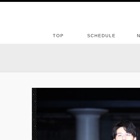
TOP
SCHEDULE