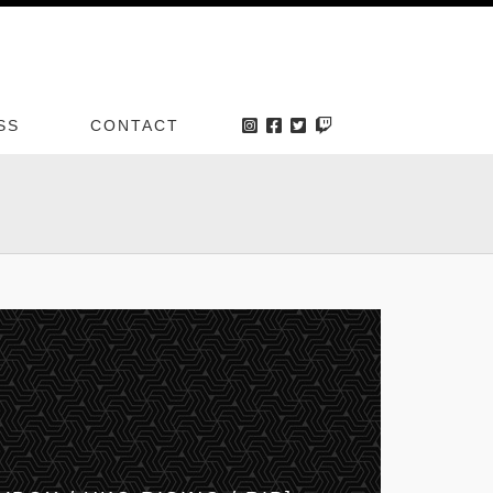
SS
CONTACT