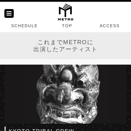
SCHEDULE
TOP
ACCESS
これまでMETROに
出演したアーティスト