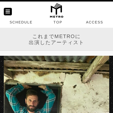
SCHEDULE
TOP
ACCESS
これまでMETROに
出演したアーティスト