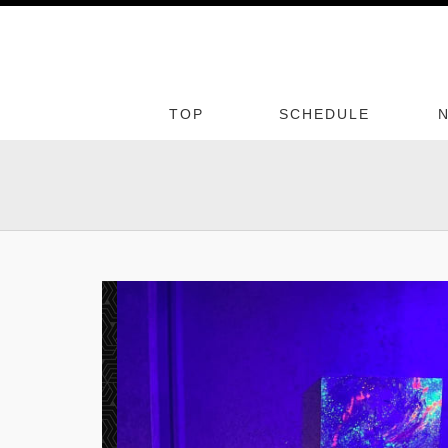
TOP
SCHEDULE