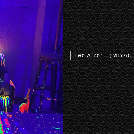
Leo Atzori （MIYAC