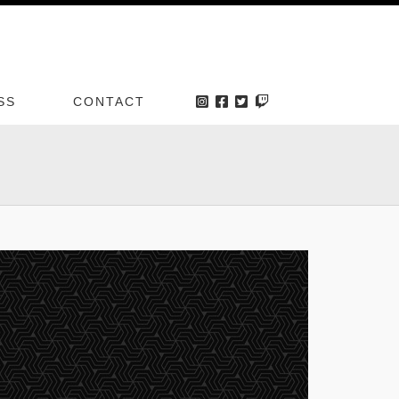
SS
CONTACT