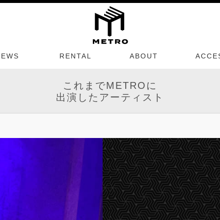
NEWS
RENTAL
ABOUT
ACCE
これまでMETROに
出演したアーティスト