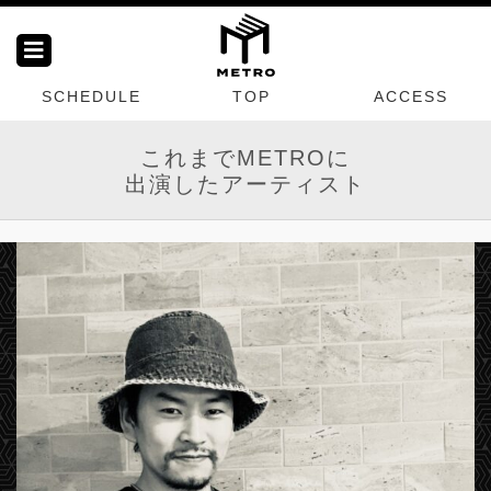
SCHEDULE
TOP
ACCESS
これまでMETROに
出演したアーティスト