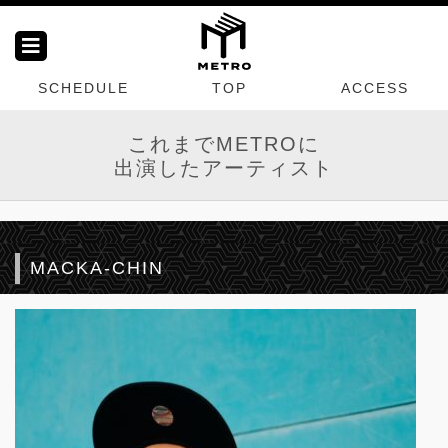
SCHEDULE
TOP
ACCESS
これまでMETROに
出演したアーティスト
MACKA-CHIN